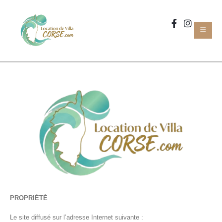
PROPRIÉTÉ
Le site diffusé sur l’adresse Internet suivante :