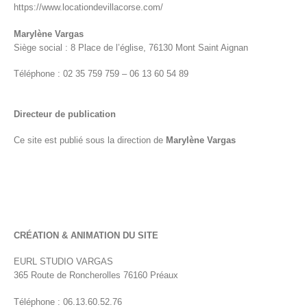
https://www.locationdevillacorse.com/
Marylène Vargas
Siège social : 8 Place de l’église, 76130 Mont Saint Aignan
Téléphone : 02 35 759 759 – 06 13 60 54 89
Directeur de publication
Ce site est publié sous la direction de
Marylène Vargas
CRÉATION & ANIMATION DU SITE
EURL STUDIO VARGAS
365 Route de Roncherolles 76160 Préaux
Téléphone : 06.13.60.52.76