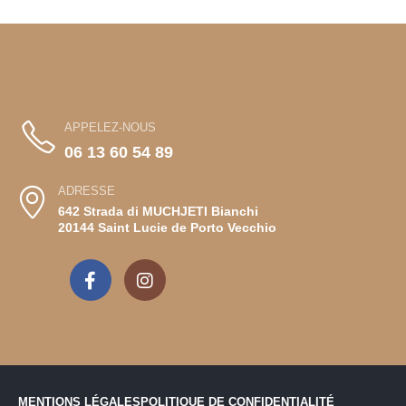
APPELEZ-NOUS
06 13 60 54 89
ADRESSE
642 Strada di MUCHJETI Bianchi
20144 Saint Lucie de Porto Vecchio
MENTIONS LÉGALES
POLITIQUE DE CONFIDENTIALITÉ