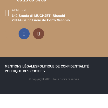
ADRESSE
642 Strada di MUCHJETI Bianchi
20144 Saint Lucie de Porto Vecchio
MENTIONS LÉGALES
POLITIQUE DE CONFIDENTIALITÉ
POLITIQUE DES COOKIES
© copyright 2026. Tous droits réservés