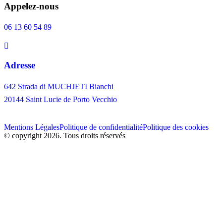
Appelez-nous
06 13 60 54 89
Adresse
642 Strada di MUCHJETI Bianchi
20144 Saint Lucie de Porto Vecchio
Mentions Légales
Politique de confidentialité
Politique des cookies
© copyright 2026. Tous droits réservés