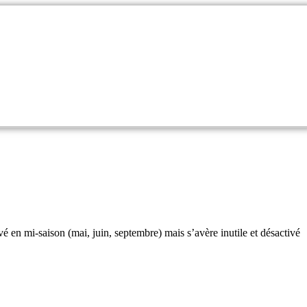
vé en mi-saison (mai, juin, septembre) mais s’avère inutile et désactivé